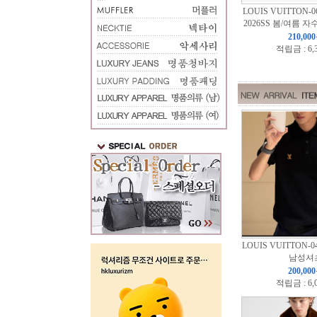
LOUIS VUITTON-
2026SS 봄/여름 자
210,00
적립금 : 6,
LOUIS VUITTON-
남성셔
200,00
적립금 : 6,