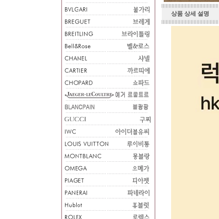
상품 상세 설명