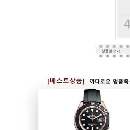
상품평 쓰기