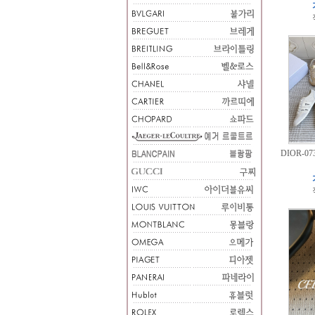
DIOR-07