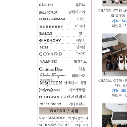
CHANEL-07312 샤
힐 플랫폼
가격 : 240
적립금 : 7
CHANEL-07146 샤
제인 로
가격 : 260
적립금 : 7