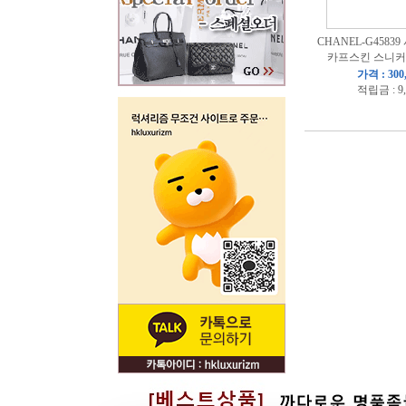
CHANEL-G4583
카프스킨 스니커
가격 : 300
적립금 : 9