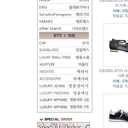
CHANEL-07155
지 가죽
가격 : 270
적립금 : 8
CHANEL-07151
가죽 
가격 : 270
적립금 : 8