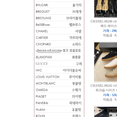
CHANEL-06246 샤
헤드 레이스
가격 : 290
적립금 : 8
CHANEL-06242 샤
워크숍 시리즈 
가격 : 320
적립금 : 9