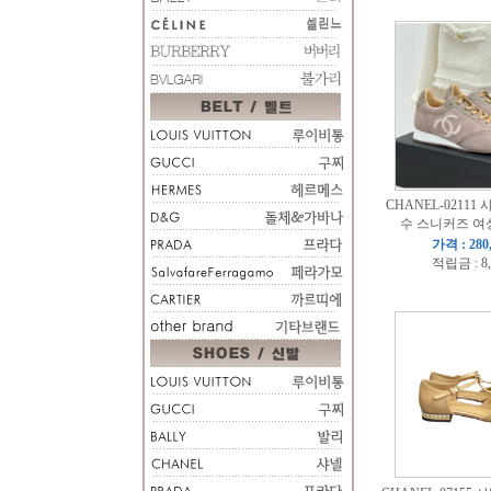
CHANEL-02111
수 스니커즈 여성
가격 : 280
적립금 : 8