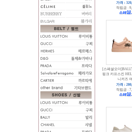
가격 : 320
적립금 : 9
[스페셜오더]BALLY-
핑크 카프스킨 HELE
니커즈 
가격 : 280
적립금 : 7