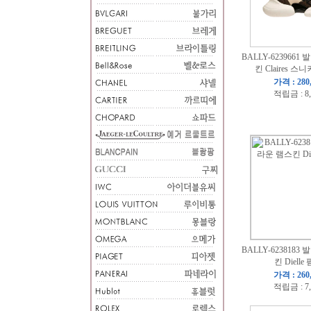
BALLY-6239661
킨 Claires 
가격 : 280
적립금 : 8
BALLY-6238183
킨 Diell
가격 : 260
적립금 : 7