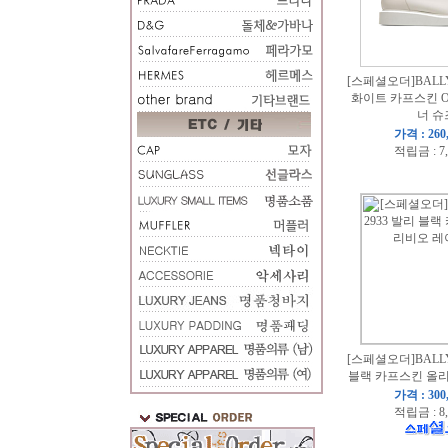
[스페셜오더]BALLY-
화이트 카프스킨 O
너 슈
가격 : 260
적립금 : 7
[스페셜오더]BALLY-
블랙 카프스킨 올
가격 : 300
적립금 : 8