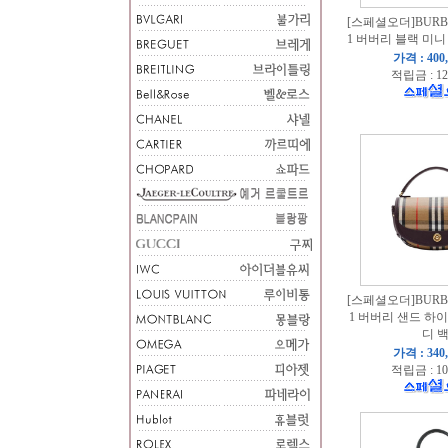
[스페셜오더]BURBER
1 버버리 블랙 미
가격 : 400
적립금 : 12
[스페셜오더]BURBER
1 버버리 샌드 하
디 
가격 : 340
적립금 : 10