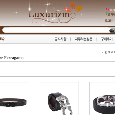
현재위
ore Ferragamo