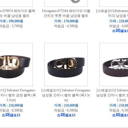
amo-679974 페라가모 블랙
Ferragamo-675544 페라가모 더블
[스페셜오더]Salvatore 
오 버클 남성용 벨트
간치오 투톤 버클 남성용 벨트
0132 남성용
가격 : 190,000원
가격 : 170,000원
가격 : 220,0
적립금 : 5,700점
적립금 : 4,590점
적립금 : 6,6
 Salvatore Ferragamo-
[스페셜오더] Salvatore Ferragamo-
[스페셜오더] Salvatore
치니 벨트 금장 블랙 (폭
남성용 간치니 벨트 블랙 (폭3.3c
남성용 간치니 벨트 은
3.3cm)
m)
3.3cm)
가격 : 210,000원
가격 : 210,000원
가격 : 210,0
적립금 : 6,300점
적립금 : 6,300점
적립금 : 6,3