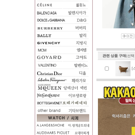
관련 상품 구매
(선택
[