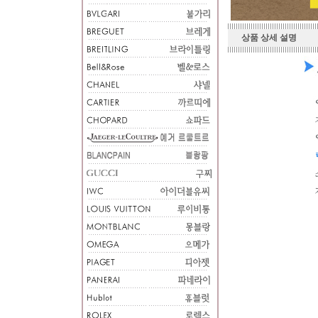
상품 상세 설명