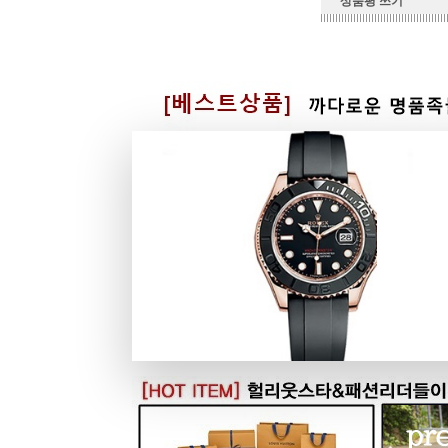
상품평 쓰기