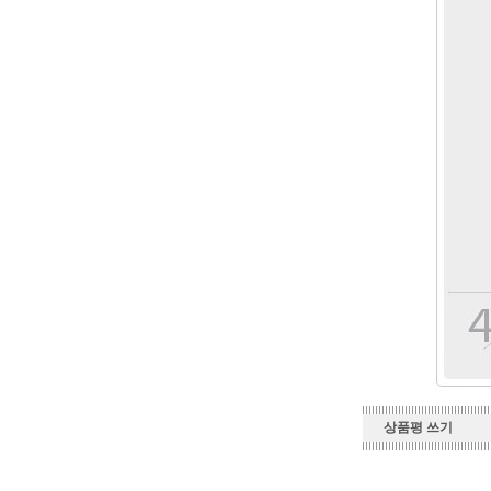
상품평 쓰기