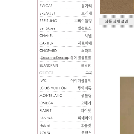
상품 상세 설명