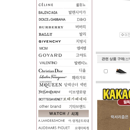
관련 상품 구매
(선