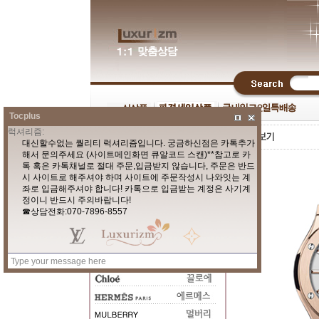
Tocplus