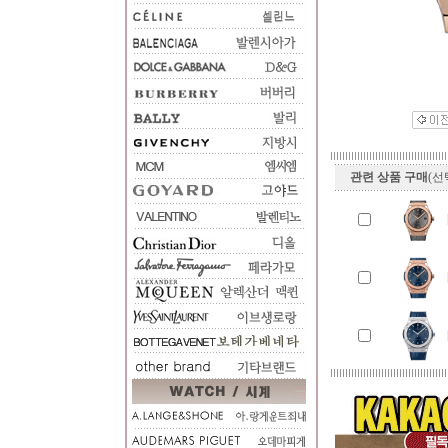
관련 상품 구매
(선