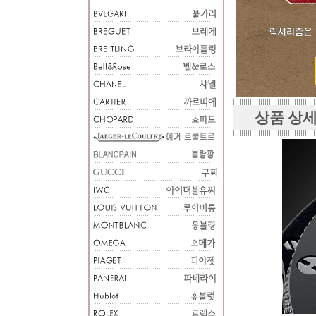
상품 상세