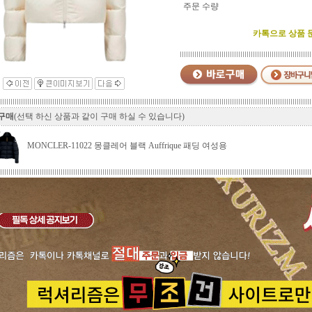
주문 수량
카톡으로 상품 문의
 구매
(선택 하신 상품과 같이 구매 하실 수 있습니다)
MONCLER-11022 몽클레어 블랙 Auffrique 패딩 여성용