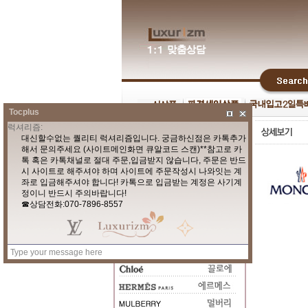
Tocplus