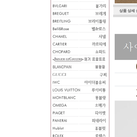
상품 상세