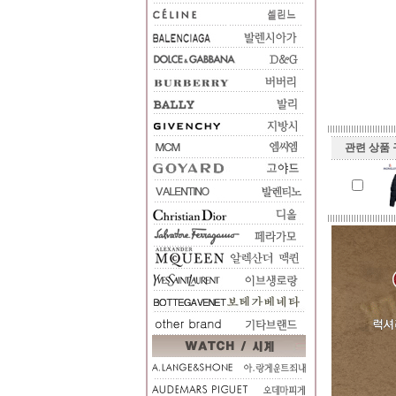
관련 상품