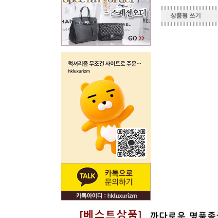
상품평 쓰기