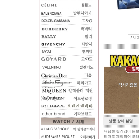
상품 상세 설명
대담한 컬러감이 돋보
레더로 제작되어 오래