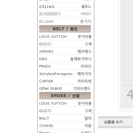
상품평 쓰기