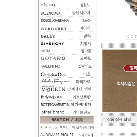
상품 상세 설명