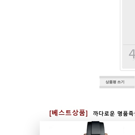
상품평 쓰기