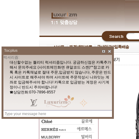
Tocplus