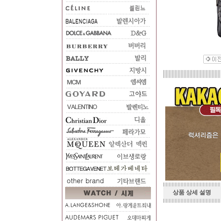
상품 상세 설명