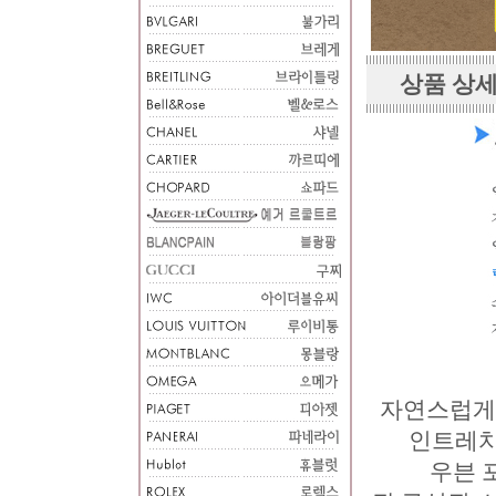
상품 상세
자연스럽게 
인트레치
우븐 