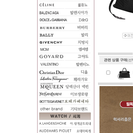
관련 상품 구매
(선