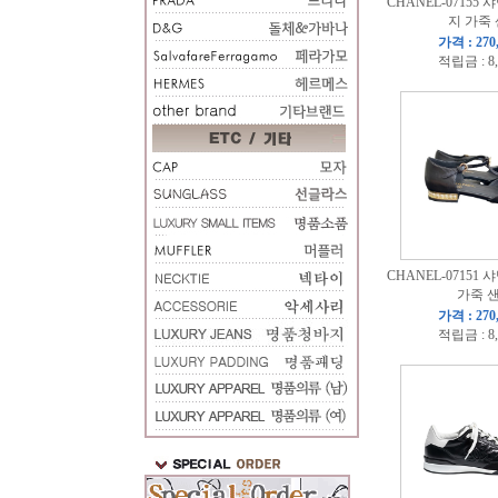
CHANEL-07155
지 가죽
가격 : 270
적립금 : 8
CHANEL-07151
가죽 
가격 : 270
적립금 : 8