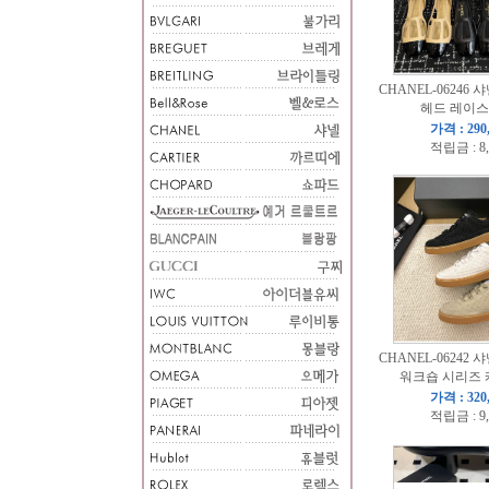
CHANEL-06246 샤
헤드 레이스
가격 : 290
적립금 : 8
CHANEL-06242 샤
워크숍 시리즈 
가격 : 320
적립금 : 9