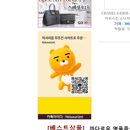
CHANEL-G4583
카프스킨 스니커
가격 : 300
적립금 : 9