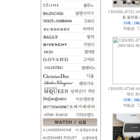
CHANEL-07312 샤
힐 플랫폼
가격 : 240
적립금 : 7
CHANEL-07146 샤
제인 로
가격 : 260
적립금 : 7