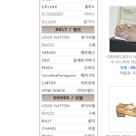
CHANEL-02111
수 스니커즈 여성
가격 : 280
적립금 : 8