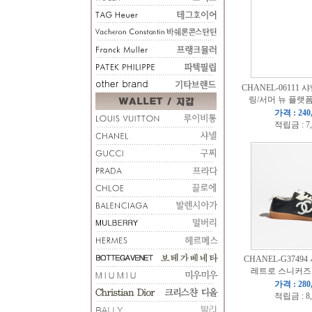
CHANEL-06111 샤
링/서머 뉴 플랫
가격 : 240
적립금 : 7
CHANEL-G37494
레트로 스니커즈
가격 : 280
적립금 : 8