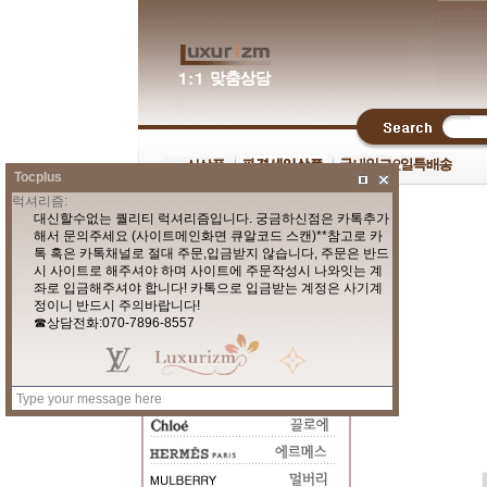
Tocplus