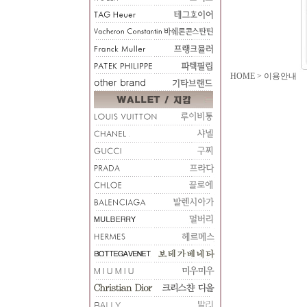
HOME
>
이용안내