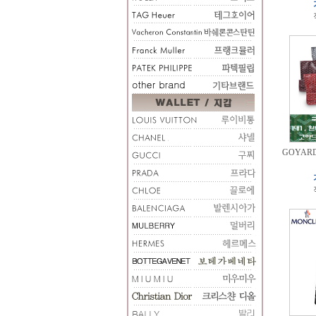
GOYAR