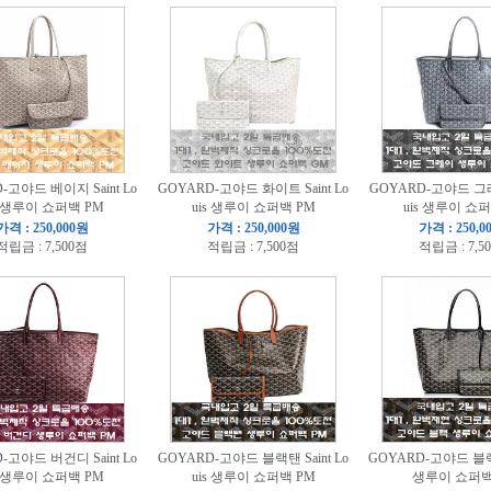
-고야드 베이지 Saint Lo
GOYARD-고야드 화이트 Saint Lo
GOYARD-고야드 그레이
s 생루이 쇼퍼백 PM
uis 생루이 쇼퍼백 PM
uis 생루이 쇼
가격 : 250,000원
가격 : 250,000원
가격 : 250,0
적립금 : 7,500점
적립금 : 7,500점
적립금 : 7,5
-고야드 버건디 Saint Lo
GOYARD-고야드 블랙탠 Saint Lo
GOYARD-고야드 블랙 S
s 생루이 쇼퍼백 PM
uis 생루이 쇼퍼백 PM
생루이 쇼퍼백