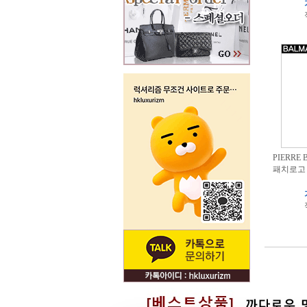
PIERRE
패치로고