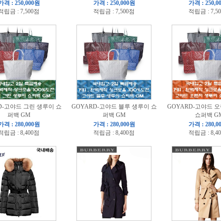
가격 : 250,000원
가격 : 250,000원
가격 : 250,0
적립금 : 7,500점
적립금 : 7,500점
적립금 : 7,5
D-고야드 그린 생루이 쇼
GOYARD-고야드 블루 생루이 쇼
GOYARD-고야드 
퍼백 GM
퍼백 GM
쇼퍼백 G
가격 : 280,000원
가격 : 280,000원
가격 : 280,0
적립금 : 8,400점
적립금 : 8,400점
적립금 : 8,4