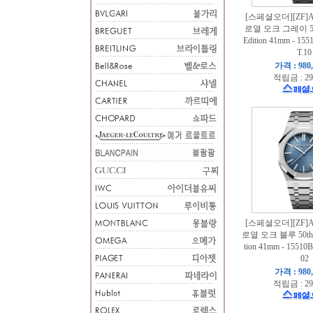
[스페셜오더][ZF
로열 오크 그레이 50th 
Edition 41mm - 15
T.10
가격 : 980
적립금 : 29
[스페셜오더][ZF
로열 오크 블루 50th 1:1
tion 41mm - 15510
02
가격 : 980
적립금 : 29