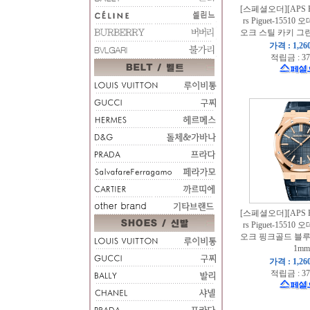
[스페셜오더][APS Fa
rs Piguet-1551
오크 스틸 카키 그린
가격 : 1,26
적립금 : 37
[스페셜오더][APS Fa
rs Piguet-1551
오크 핑크골드 블루
1mm
가격 : 1,26
적립금 : 37