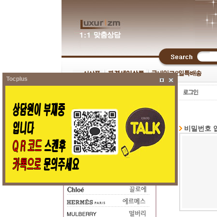
Tocplus
비밀번호 