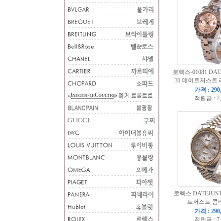
로렉스-01081 DAT
31 데이트저스트
가격 : 290
적립금 : 7
로렉스 DATEJUST
트저스트 콤
가격 : 290
적립금 : 7