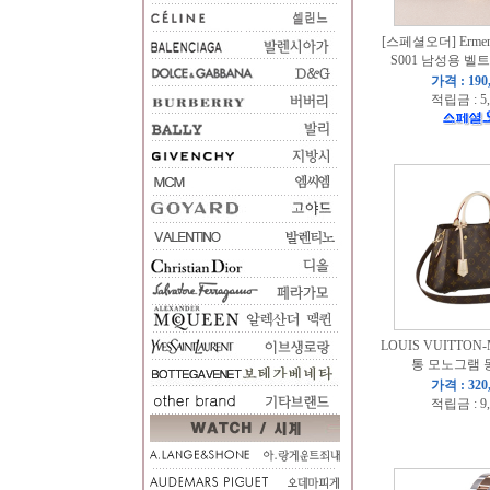
[스페셜오더] Ermeneg
S001 남성용 벨트
가격 : 190
적립금 : 5
LOUIS VUITTON
통 모노그램 
가격 : 320
적립금 : 9