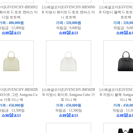
]GIVENCHY-BB50N2
[스페셜오더]GIVENCHY-BB50N0
[스페셜오더]GIVENCH
 화이트 G 토트 캔버스 미
B 지방시 화이트 G 토트 캔버스 미
B 지방시 블랙 G 토
디엄 토트백
니 토트백
토트백
가격 : 400,000원
가격 : 320,000원
가격 : 320,0
립금 : 12,000점
적립금 : 9,600점
적립금 : 9,6
]GIVENCHY-BB50ZB
[스페셜오더]GIVENCHY-BB50ZB
[스페셜오더]GIVENCH
라이트 그린 Antigona Cu
B 지방시 화이트 Antigona Cube 가
B 지방시 블랙 Antigo
be 가죽 미니 백
죽 미니 백
미니 백
가격 : 450,000원
가격 : 450,000원
가격 : 450,0
립금 : 13,500점
적립금 : 13,500점
적립금 : 13,5