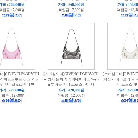
가격 : 260,000원
가격 : 260,000원
가격 : 450,0
적립금 : 7,800점
적립금 : 7,800점
적립금 : 13,5
]GIVENCHY-BB50TH
[스페셜오더]GIVENCHY-BB50TH
[스페셜오더]GIVENCH
레이프프루트 핑크 Voyo
지방시 은회색 라미네이티드 Voyo
지방시 아이보리 Voy
유 미니 크로스바디 백
u 부아유 미니 크로스바디 백
니 크로스바
가격 : 420,000원
가격 : 420,000원
가격 : 420,0
립금 : 12,600점
적립금 : 12,600점
적립금 : 12,6