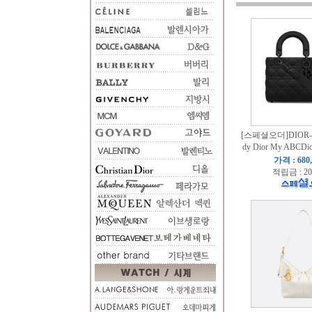
[스페셜오더]DIOR-M
dy Dior My ABC
가격 : 680
적립금 : 20