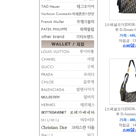
[스페셜오더]DIOR-
루 D-Dream
가격 : 440
적립금 : 13
[스페셜오더]DIOR-
루 D-Journ
가격 : 480
적립금 : 14