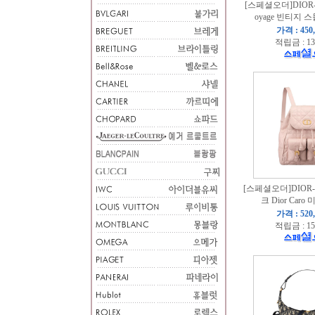
[스페셜오더]DIOR-
oyage 빈티지 
가격 : 450
적립금 : 13
[스페셜오더]DIOR-
크 Dior Car
가격 : 520
적립금 : 15