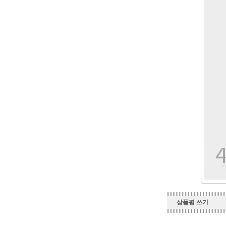
상품평 쓰기