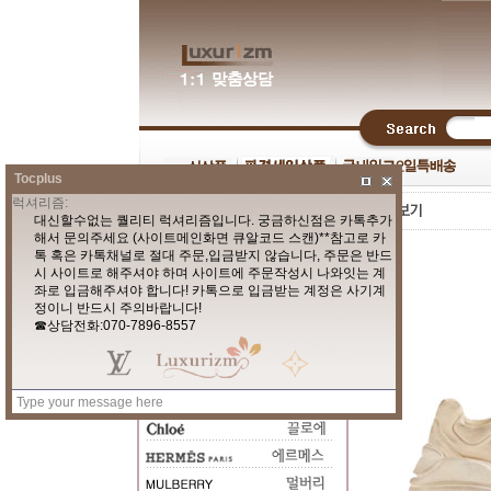
Tocplus