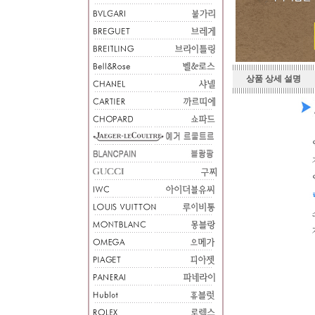
상품 상세 설명