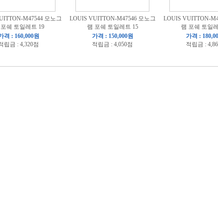
VUITTON-M47544 모노그
LOUIS VUITTON-M47546 모노그
LOUIS VUITTON-M
 포쉐 토일레트 19
램 포쉐 토일레트 15
램 포쉐 토일레
가격 : 160,000원
가격 : 150,000원
가격 : 180,0
적립금 : 4,320점
적립금 : 4,050점
적립금 : 4,8