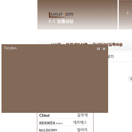
Tocplus