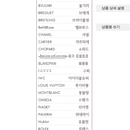
상품 상세 설명
상품평 쓰기