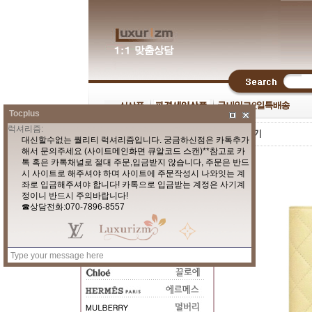
Tocplus