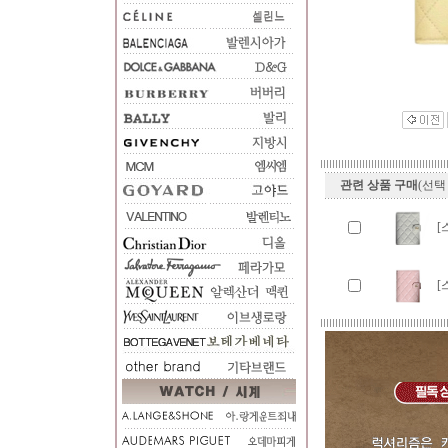
관련 상품 구매
(선택
[
[