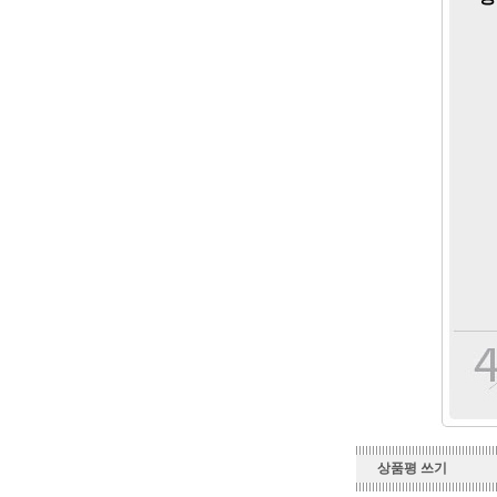
상품평 쓰기