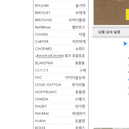
상품 상세 설명