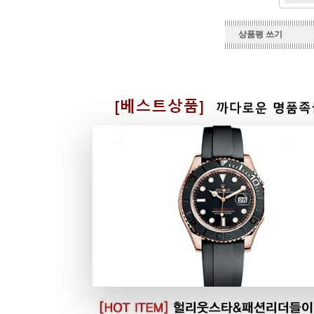
상품평 쓰기