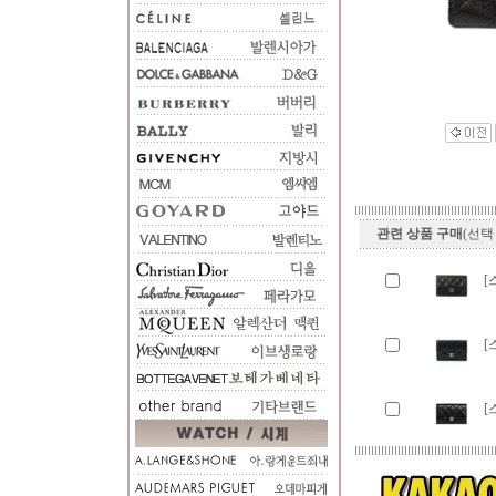
관련 상품 구매
(선택
[
[
[