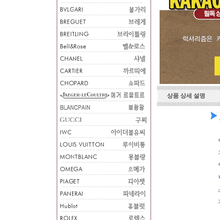
상품 상세 설명