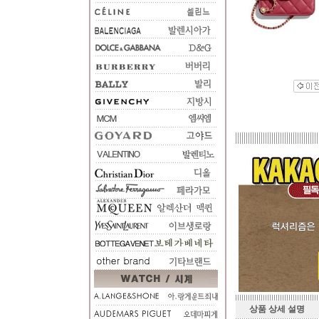
상품 상세 설명