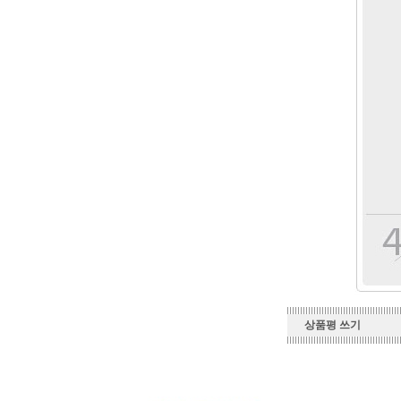
상품평 쓰기