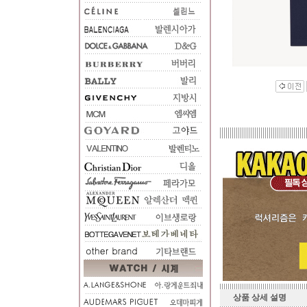
상품 상세 설명