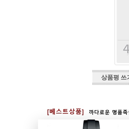
상품평 쓰