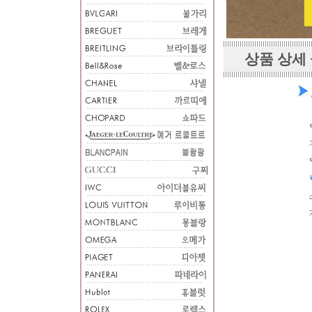
상품 상세