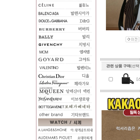
관련 상품 구매
(선택
[