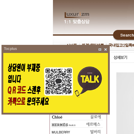
Tocplus