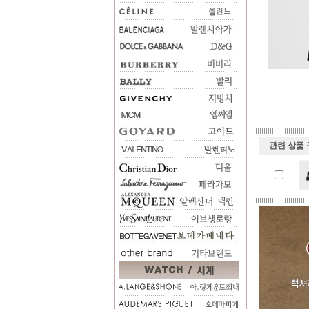
관련 상품