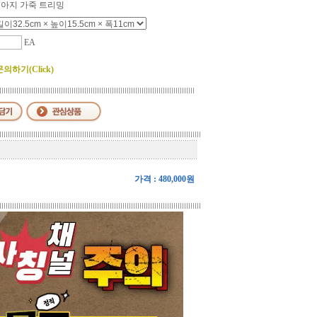
아지 가죽 트리밍
EA
하기(Click)
가격 : 480,000원