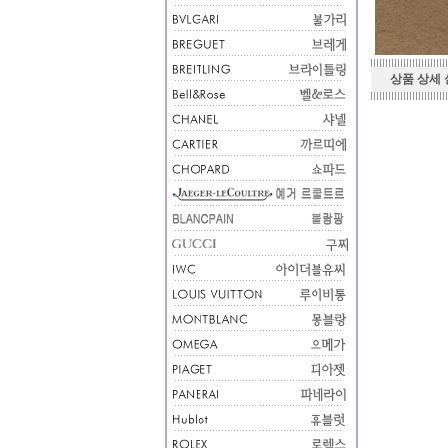
상품 상세