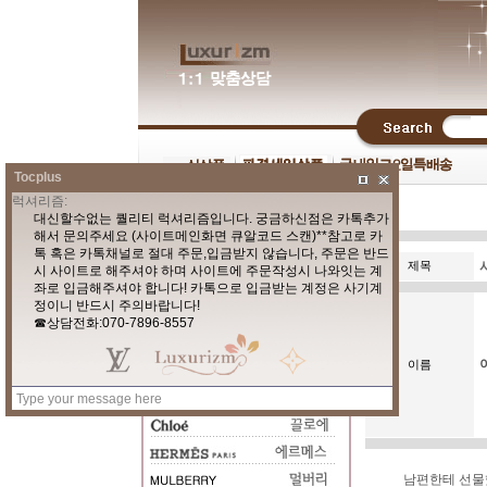
Tocplus
제목
이름
남편한테 선물