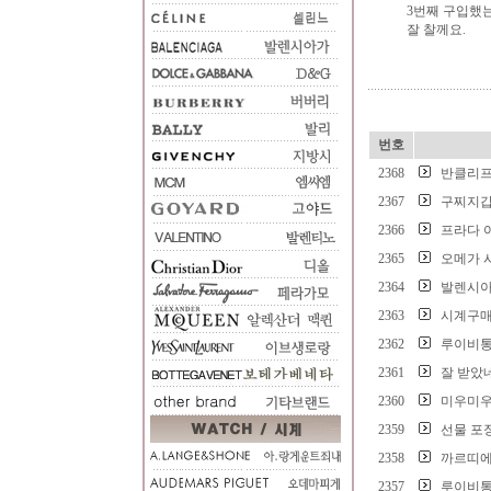
3번째 구입했
잘 찰께요.
번호
2368
반클리프
2367
구찌지갑
2366
프라다 
2365
오메가 
2364
발렌시
2363
시계구
2362
루이비통
2361
잘 받았
2360
미우미
2359
선물 포
2358
까르띠에
2357
루이비통