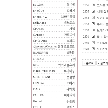
2356
고야드 
2355
시계 잘
2354
루이비통
2353
루이비통
2352
보떼가 
2351
잘 받았
2350
M1307
2349
M1326