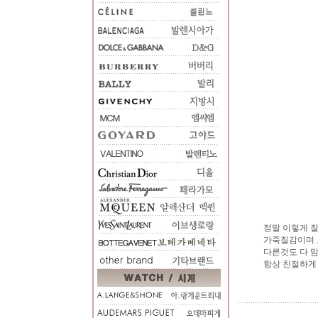
정말 이렇게 
가죽질감이며 
다른것도 다 맘
항상 친절하게