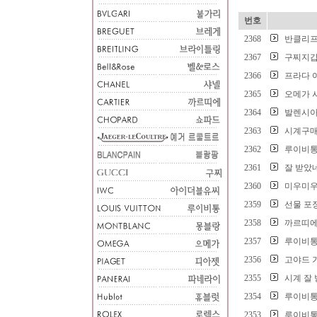
번호
2368
반클리프
2367
구찌지갑
2366
프라다 
2365
오메가 
2364
발렌시
2363
시계구
2362
루이비통
2361
잘 받았
2360
미우미
2359
선물 포
2358
까르띠에
2357
루이비통
2356
고야드 
2355
시계 잘
2354
루이비통
2353
루이비통