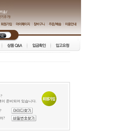
?
택이 준비되어 있습니다.
?
까?