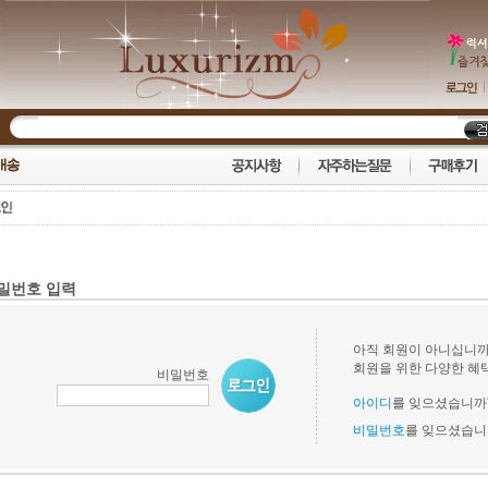
밀번호 입력
아직 회원이 아니십니까
회원을 위한 다양한 혜
비밀번호
아이디
를 잊으셨습니까
비밀번호
를 잊으셨습니