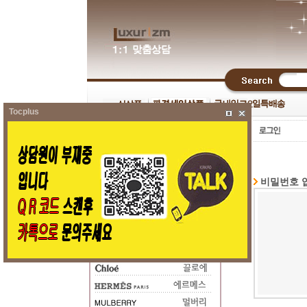
Tocplus
비밀번호 