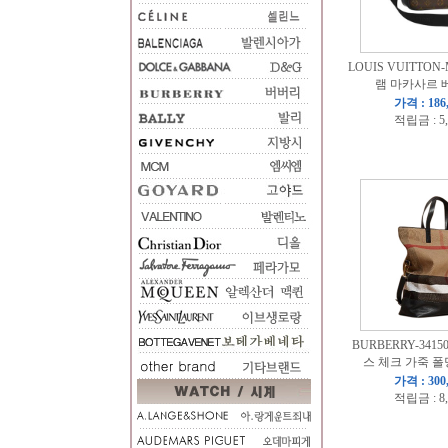
LOUIS VUITTON
램 마카사르 
가격 : 186
적립금 : 5
BURBERRY-341
스 체크 가죽 폴
가격 : 300
적립금 : 8