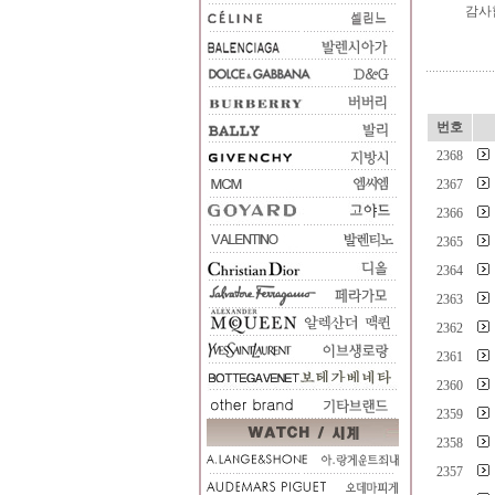
감사
번호
2368
2367
2366
2365
2364
2363
2362
2361
2360
2359
2358
2357