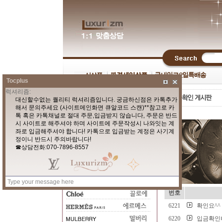
Tocplus
번호
6221
확인요^^
6220
입금확인